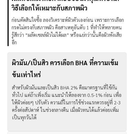
วิธีเลือกให้เหมาะกับสภาพผิว
ก่อนตัดสินใจซื้อ ลองวิเคราะห์ผิวตัวเองก่อน เพราะการเลือก
กรดไม่ตรงกับสภาพผิว คือสาเหตุอันดับ 1 ที่ทำให้หลายคน
รู้สึกว่า “ผลัดเซลล์ผิวไม่ได้ผล” หรือแย่กว่านั้นคือผิวพังเสีย
อีก
ผิวมัน/เป็นสิว ควรเลือก BHA ที่ความเข้ม
ข้นเท่าไหร่
สำหรับผิวมันและเป็นสิว BHA 2% คือมาตรฐานที่ใช้กัน
ทั่วไป แต่ถ้าเพิ่งเริ่ม แนะนำให้ลองจาก 0.5-1% ก่อน เพื่อ
ให้ผิวค่อยๆ ปรับตัว
ความถี่ในการใช้ช่วงแรกควรอยู่ที่ 2-3
ครั้งต่อสัปดาห์ ในช่วงกลางคืน เมื่อผิวทนได้แล้วค่อยเพิ่ม
เป็นทุกวันได้