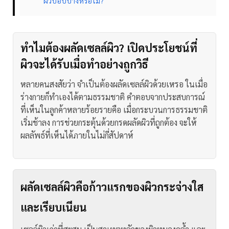
ผิวบอบบางหรือไม่?
ทำไมต้องผลัดเซลล์ผิว? เปิดประโยชน์ที่
ผิวจะได้รับเมื่อทำอย่างถูกวิธี
หลายคนสงสัยว่า จำเป็นต้องผลัดเซลล์ผิวด้วยเหรอ ในเมื่อ
ร่างกายก็ทำเองได้ตามธรรมชาติ คำตอบจากประสบการณ์
ที่เห็นในลูกค้าหลายร้อยรายคือ เมื่อกระบวนการธรรมชาติ
เริ่มช้าลง การช่วยกระตุ้นด้วยกรดผลัดผิวที่ถูกต้อง จะให้
ผลลัพธ์ที่เห็นได้ภายในไม่กี่สัปดาห์
ผลัดเซลล์ผิวคือก้าวแรกของผิวกระจ่างใส
และเรียบเนียน