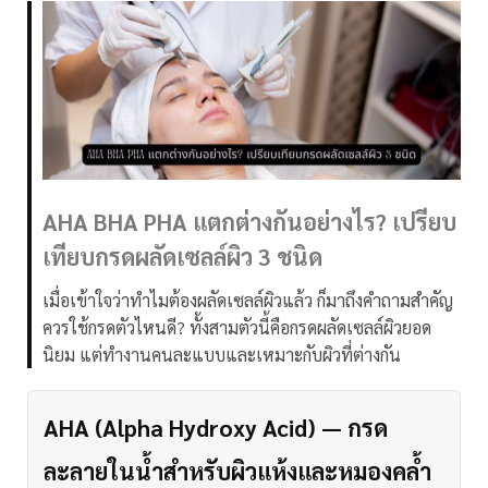
AHA BHA PHA แตกต่างกันอย่างไร? เปรียบ
เทียบกรดผลัดเซลล์ผิว 3 ชนิด
เมื่อเข้าใจว่าทำไมต้องผลัดเซลล์ผิวแล้ว ก็มาถึงคำถามสำคัญ
ควรใช้กรดตัวไหนดี? ทั้งสามตัวนี้คือกรดผลัดเซลล์ผิวยอด
นิยม แต่ทำงานคนละแบบและเหมาะกับผิวที่ต่างกัน
AHA (Alpha Hydroxy Acid) — กรด
ละลายในน้ำสำหรับผิวแห้งและหมองคล้ำ