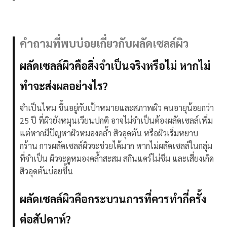
คำถามที่พบบ่อยเกี่ยวกับผลัดเซลล์ผิว
ผลัดเซลล์ผิวคือสิ่งจำเป็นจริงหรือไม่ หากไม่
ทำจะส่งผลอย่างไร?
จำเป็นไหม ขึ้นอยู่กับเป้าหมายและสภาพผิว คนอายุน้อยกว่า
25 ปี ที่ผิวยังหมุนเวียนปกติ อาจไม่จำเป็นต้องผลัดเซลล์เพิ่ม
แต่หากมีปัญหาผิวหมองคล้ำ สิวอุดตัน หรือผิวเริ่มหยาบ
กร้าน การผลัดเซลล์ผิวจะช่วยได้มาก หากไม่ผลัดเซลล์ในกลุ่ม
ที่จำเป็น ผิวจะดูหมองคล้ำสะสม สกินแคร์ไม่ซึม และเสี่ยงเกิด
สิวอุดตันบ่อยขึ้น
ผลัดเซลล์ผิวคือกระบวนการที่ควรทำกี่ครั้ง
ต่อสัปดาห์?